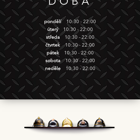
DOBA
pondělí
10:30 - 22:00
úterý
10:30 - 22:00
středa
10:30 - 22:00
čtvrtek
10:30 - 22:00
pátek
10:30 - 22:00
sobota
10:30 - 22:00
neděle
10:30 - 22:00